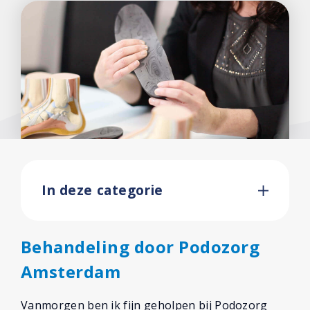
In deze categorie
Behandeling door Podozorg
Amsterdam
Vanmorgen ben ik fijn geholpen bij Podozorg