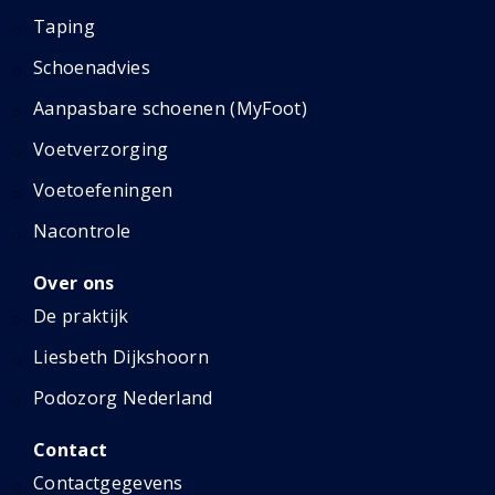
Taping
Schoenadvies
Aanpasbare schoenen (MyFoot)
Voetverzorging
Voetoefeningen
Nacontrole
Over ons
De praktijk
Liesbeth Dijkshoorn
Podozorg Nederland
Contact
Contactgegevens