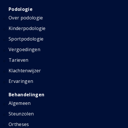
Podologie
Over podologie
Kinderpodologie
Sportpodologie
Vergoedingen
Tarieven
Klachtenwijzer
Ervaringen
Behandelingen
Algemeen
Steunzolen
Ortheses