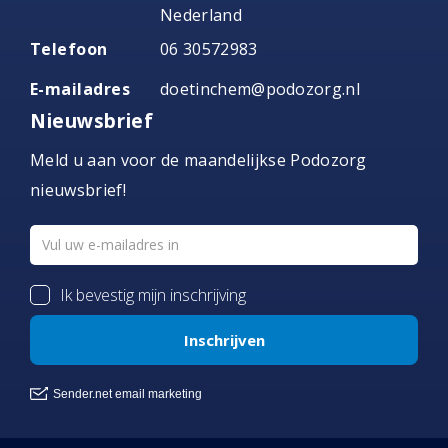
Nederland
Telefoon
06 30572983
E-mailadres
doetinchem@podozorg.nl
Nieuwsbrief
Meld u aan voor de maandelijkse Podozorg
nieuwsbrief!