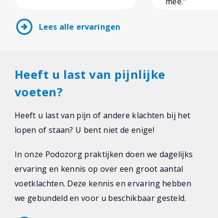
mee.”
arrow_circle_right
Lees alle ervaringen
Heeft u last van pijnlijke
voeten?
Heeft u last van pijn of andere klachten bij het
lopen of staan? U bent niet de enige!
In onze Podozorg praktijken doen we dagelijks
ervaring en kennis op over een groot aantal
voetklachten. Deze kennis en ervaring hebben
we gebundeld en voor u beschikbaar gesteld.