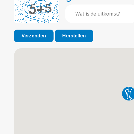
Verzenden
Herstellen