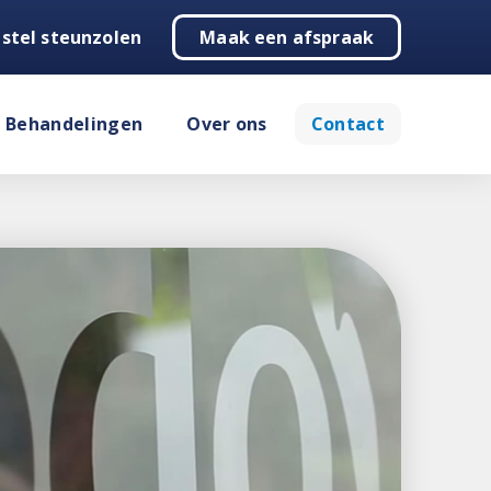
stel steunzolen
Maak een afspraak
Behandelingen
Over ons
Contact