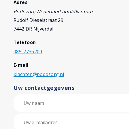
Adres
Podozorg Nederland hoofdkantoor
Rudolf Dieselstraat 29
7442 DR Nijverdal
Telefoon
085-2736200
E-mail
klachten@podozorg.nl
Uw contactgegevens