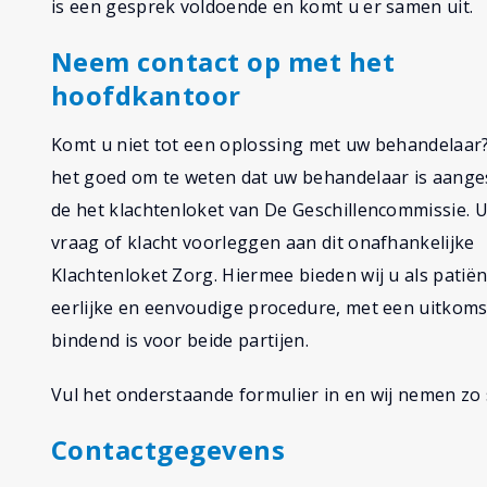
is een gesprek voldoende en komt u er samen uit.
Neem contact op met het
hoofdkantoor
Komt u niet tot een oplossing met uw behandelaar?
het goed om te weten dat uw behandelaar is aanges
de het klachtenloket van De Geschillencommissie. 
vraag of klacht voorleggen aan dit onafhankelijke
Klachtenloket Zorg. Hiermee bieden wij u als patië
eerlijke en eenvoudige procedure, met een uitkoms
bindend is voor beide partijen.
Vul het onderstaande formulier in en wij nemen zo 
Contactgegevens