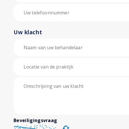
Uw klacht
Beveiligingsvraag