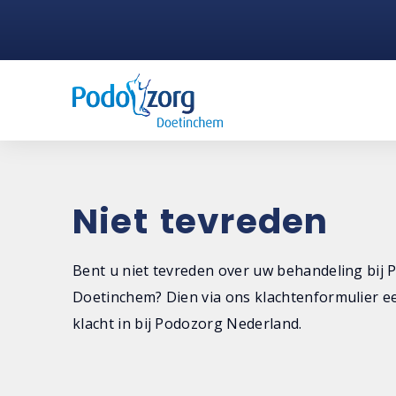
Niet tevreden
Bent u niet tevreden over uw behandeling bij
Doetinchem? Dien via ons klachtenformulier ee
klacht in bij Podozorg Nederland.