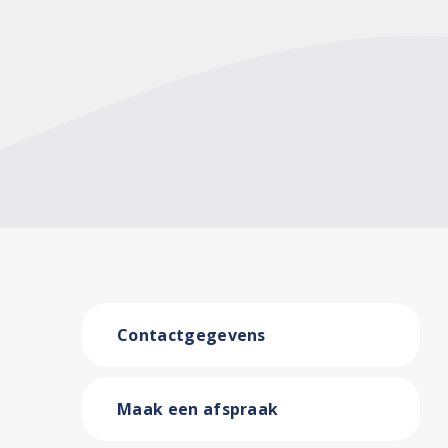
Contactgegevens
Maak een afspraak