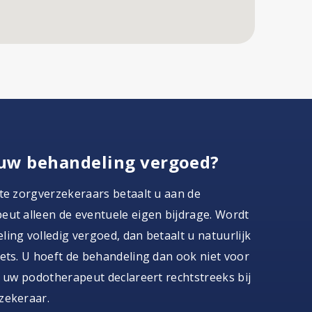
uw behandeling vergoed?
te zorgverzekeraars betaalt u aan de
ut alleen de eventuele eigen bijdrage. Wordt
ing volledig vergoed, dan betaalt u natuurlijk
ets. U hoeft de behandeling dan ook niet voor
, uw podotherapeut declareert rechtstreeks bij
zekeraar.