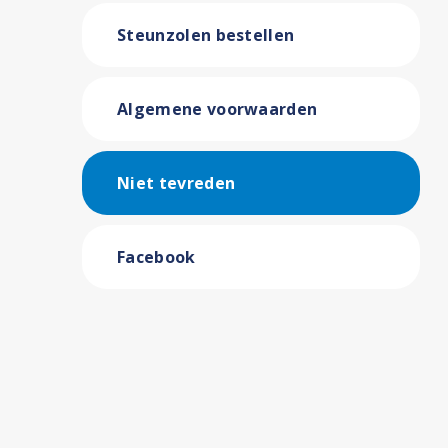
Steunzolen bestellen
Algemene voorwaarden
Niet tevreden
Facebook