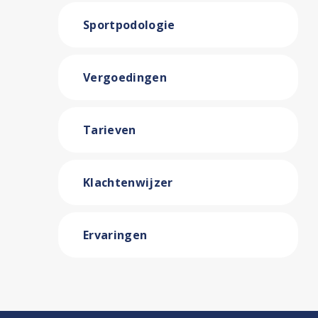
Sportpodologie
Vergoedingen
Tarieven
Klachtenwijzer
Ervaringen