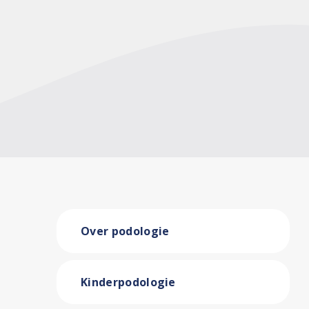
Over podologie
Kinderpodologie