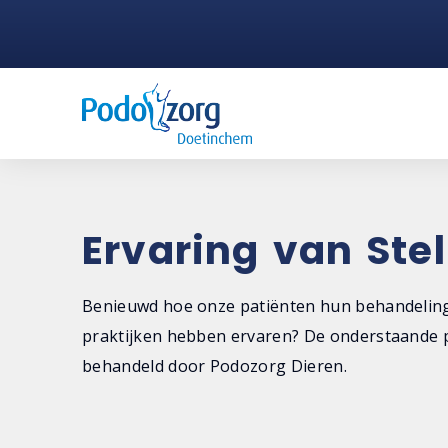
Ervaring van Stel
Benieuwd hoe onze patiënten hun behandeling
praktijken hebben ervaren? De onderstaande p
behandeld door Podozorg Dieren.