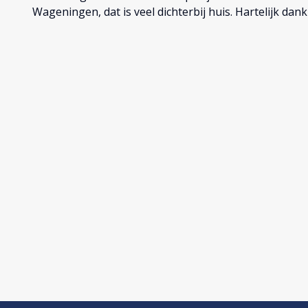
Wageningen, dat is veel dichterbij huis. Hartelijk dan