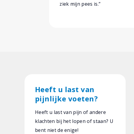
ziek mijn pees is.”
Heeft u last van
pijnlijke voeten?
Heeft u last van pijn of andere
klachten bij het lopen of staan? U
bent niet de enige!