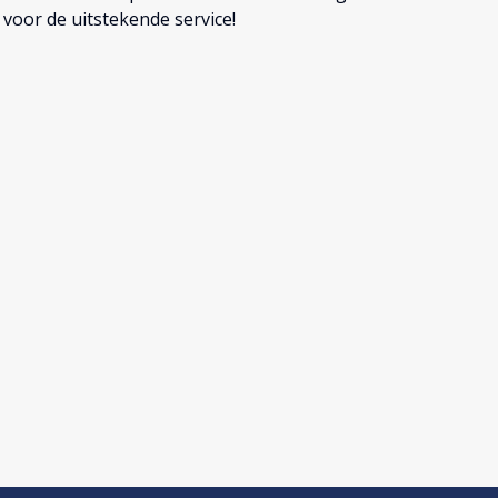
k voor de uitstekende service!