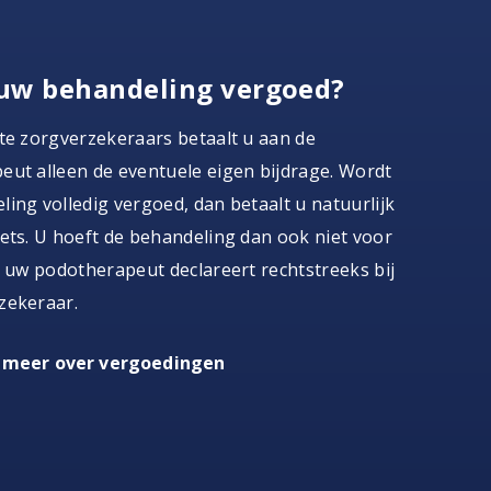
uw behandeling vergoed?
te zorgverzekeraars betaalt u aan de
ut alleen de eventuele eigen bijdrage. Wordt
ing volledig vergoed, dan betaalt u natuurlijk
ets. U hoeft de behandeling dan ook niet voor
, uw podotherapeut declareert rechtstreeks bij
zekeraar.
 meer over vergoedingen