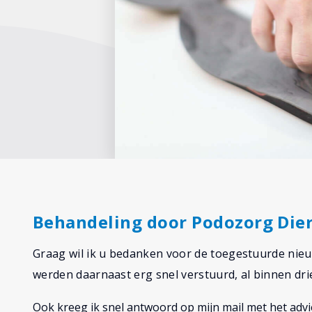
Behandeling door Podozorg Die
Graag wil ik u bedanken voor de toegestuurde nieu
werden daarnaast erg snel verstuurd, al binnen dri
Ook kreeg ik snel antwoord op mijn mail met het ad