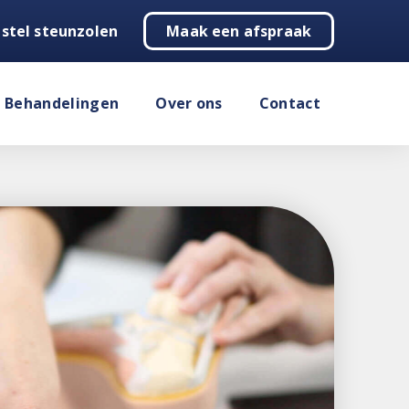
stel steunzolen
Maak een afspraak
Behandelingen
Over ons
Contact