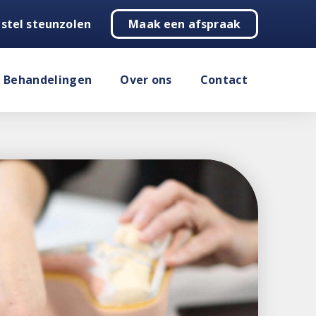
stel steunzolen
Maak een afspraak
Behandelingen
Over ons
Contact