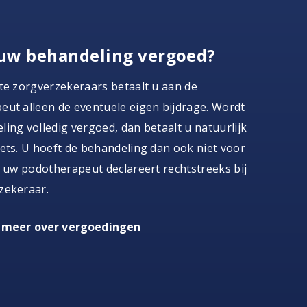
uw behandeling vergoed?
te zorgverzekeraars betaalt u aan de
ut alleen de eventuele eigen bijdrage. Wordt
ing volledig vergoed, dan betaalt u natuurlijk
ets. U hoeft de behandeling dan ook niet voor
, uw podotherapeut declareert rechtstreeks bij
zekeraar.
 meer over vergoedingen