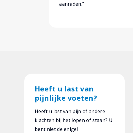
aanraden.”
Heeft u last van
pijnlijke voeten?
Heeft u last van pijn of andere
klachten bij het lopen of staan? U
bent niet de enige!