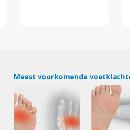
Meest voorkomende voetklacht