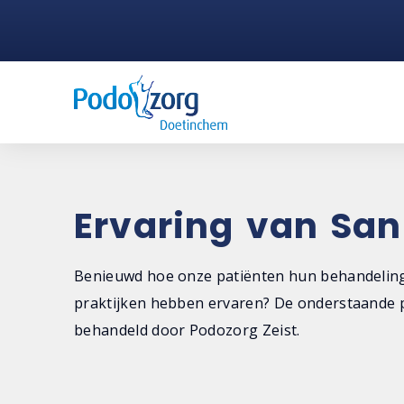
Ervaring van Sa
Benieuwd hoe onze patiënten hun behandeling
praktijken hebben ervaren? De onderstaande p
behandeld door Podozorg Zeist.