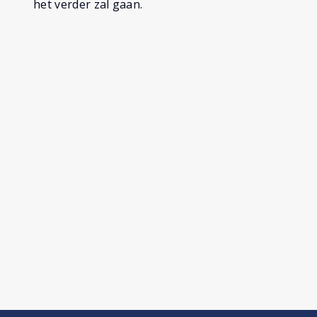
het verder zal gaan.