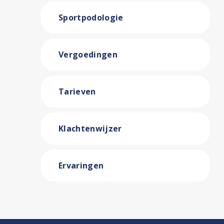
Sportpodologie
Vergoedingen
Tarieven
Klachtenwijzer
Ervaringen