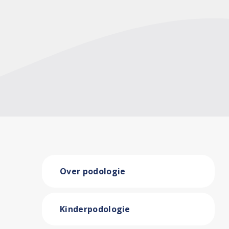
Over podologie
Kinderpodologie