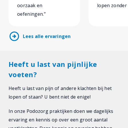
oorzaak en
lopen zonder 
oefeningen.”
arrow_circle_right
Lees alle ervaringen
Heeft u last van pijnlijke
voeten?
Heeft u last van pijn of andere klachten bij het
lopen of staan? U bent niet de enige!
In onze Podozorg praktijken doen we dagelijks
ervaring en kennis op over een groot aantal