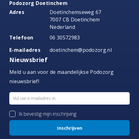
Podozorg Doetinchem
Adres
Doetinchemseweg 67
7007 CB Doetinchem
Nederland
Telefoon
06 30572983
E-mailadres
doetinchem@podozorg.nl
Nieuwsbrief
Meld u aan voor de maandelijkse Podozorg
nieuwsbrief!