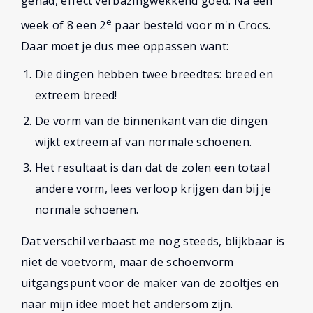
gehad, effect verbazingwekkend goed. Na een
e
week of 8 een 2
paar besteld voor m'n Crocs.
Daar moet je dus mee oppassen want:
Die dingen hebben twee breedtes: breed en
extreem breed!
De vorm van de binnenkant van die dingen
wijkt extreem af van normale schoenen.
Het resultaat is dan dat de zolen een totaal
andere vorm, lees verloop krijgen dan bij je
normale schoenen.
Dat verschil verbaast me nog steeds, blijkbaar is
niet de voetvorm, maar de schoenvorm
uitgangspunt voor de maker van de zooltjes en
naar mijn idee moet het andersom zijn.