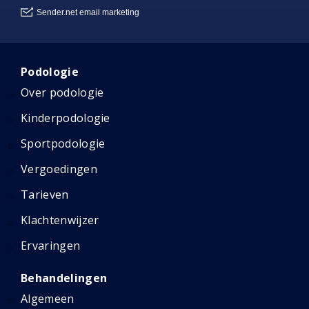
Podologie
Over podologie
Kinderpodologie
Sportpodologie
Vergoedingen
Tarieven
Klachtenwijzer
Ervaringen
Behandelingen
Algemeen