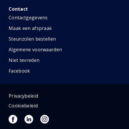
Contact
Contactgegevens
Maak een afspraak
Steunzolen bestellen
Algemene voorwaarden
Niet tevreden
Facebook
Privacybeleid
Cookiebeleid