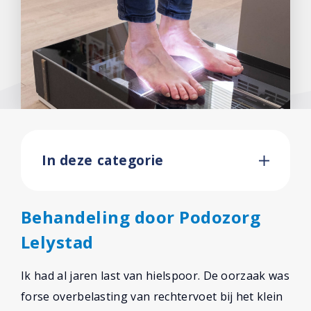
In deze categorie
Behandeling door Podozorg
Lelystad
Ik had al jaren last van hielspoor. De oorzaak was
forse overbelasting van rechtervoet bij het klein