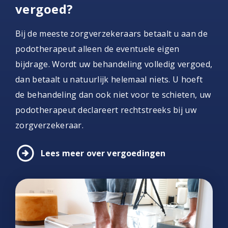
vergoed?
Bij de meeste zorgverzekeraars betaalt u aan de
podotherapeut alleen de eventuele eigen
bijdrage. Wordt uw behandeling volledig vergoed,
dan betaalt u natuurlijk helemaal niets. U hoeft
de behandeling dan ook niet voor te schieten, uw
podotherapeut declareert rechtstreeks bij uw
zorgverzekeraar.
arrow_circle_right
Lees meer over vergoedingen