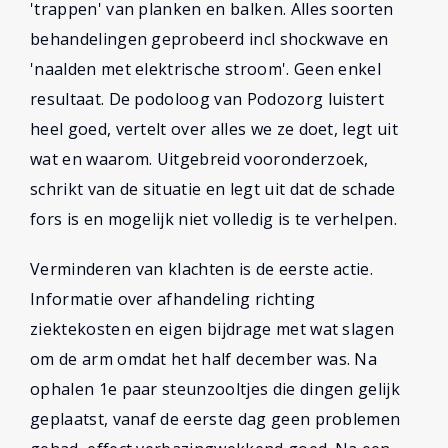
'trappen' van planken en balken. Alles soorten
behandelingen geprobeerd incl shockwave en
'naalden met elektrische stroom'. Geen enkel
resultaat. De podoloog van Podozorg luistert
heel goed, vertelt over alles we ze doet, legt uit
wat en waarom. Uitgebreid vooronderzoek,
schrikt van de situatie en legt uit dat de schade
fors is en mogelijk niet volledig is te verhelpen.
Verminderen van klachten is de eerste actie.
Informatie over afhandeling richting
ziektekosten en eigen bijdrage met wat slagen
om de arm omdat het half december was. Na
ophalen 1e paar steunzooltjes die dingen gelijk
geplaatst, vanaf de eerste dag geen problemen