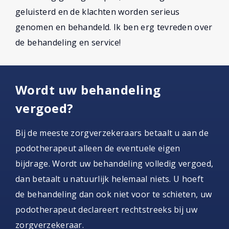
geluisterd en de klachten worden serieus
genomen en behandeld. Ik ben erg tevreden over
de behandeling en service!
Wordt uw behandeling
vergoed?
Bij de meeste zorgverzekeraars betaalt u aan de
podotherapeut alleen de eventuele eigen
bijdrage. Wordt uw behandeling volledig vergoed,
dan betaalt u natuurlijk helemaal niets. U hoeft
de behandeling dan ook niet voor te schieten, uw
podotherapeut declareert rechtstreeks bij uw
zorgverzekeraar.