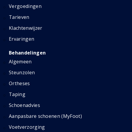
Vergoedingen
Tarieven
Klachtenwijzer
Ervaringen
Behandelingen
Algemeen
Steunzolen
Ortheses
Taping
Schoenadvies
Aanpasbare schoenen (MyFoot)
Voetverzorging