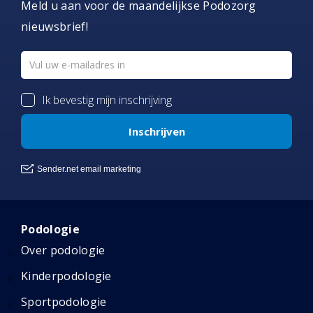
Meld u aan voor de maandelijkse Podozorg
nieuwsbrief!
Podologie
Over podologie
Kinderpodologie
Sportpodologie